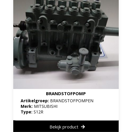
BRANDSTOFPOMP
Artikelgroep:
BRANDSTOFPOMPEN
Merk:
MITSUBISHI
Type:
S12R
Bekijk product