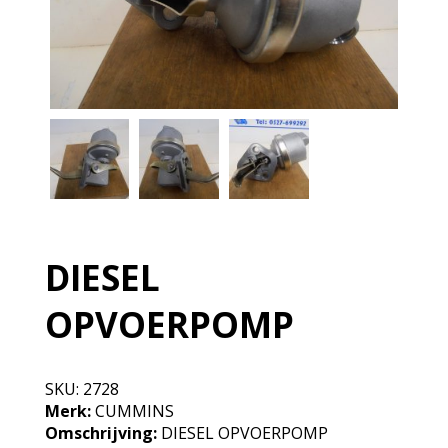
DIESEL
OPVOERPOMP
SKU:
2728
Merk:
CUMMINS
Omschrijving:
DIESEL OPVOERPOMP