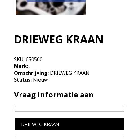
DRIEWEG KRAAN
SKU:
650500
Merk:
.
Omschrijving:
DRIEWEG KRAAN
Status:
Nieuw
Vraag informatie aan