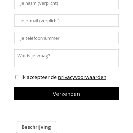
Ik accepteer de
privacyvoorwaarden
Beschrijving