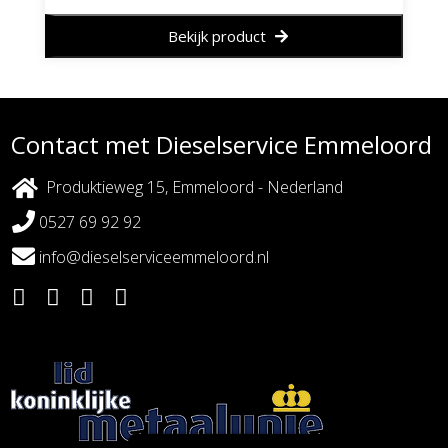
Bekijk product
Contact met Dieselservice Emmeloord
Produktieweg 15, Emmeloord - Nederland
0527 69 92 92
info@dieselserviceemmeloord.nl