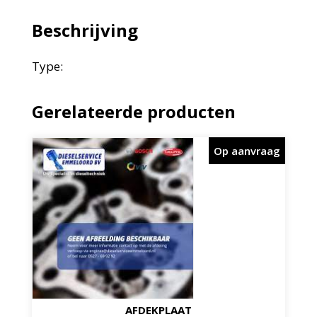
Beschrijving
Type:
Gerelateerde producten
Op aanvraag
AFDEKPLAAT