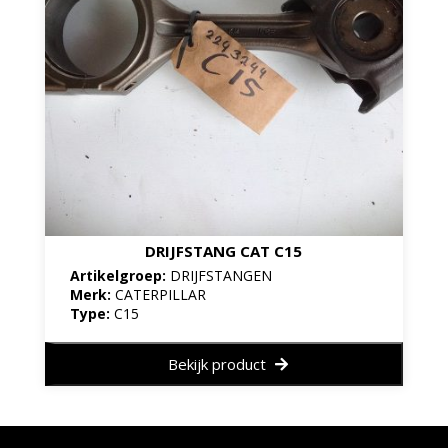
DRIJFSTANG CAT C15
Artikelgroep:
DRIJFSTANGEN
Merk:
CATERPILLAR
Type:
C15
Bekijk product