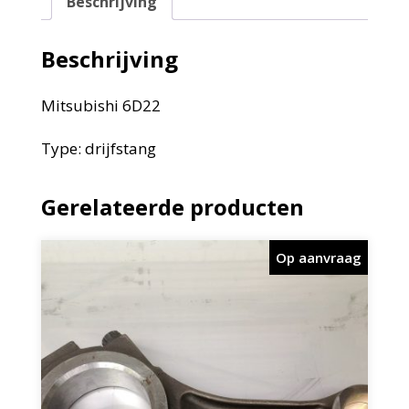
Beschrijving
Beschrijving
Mitsubishi 6D22
Type: drijfstang
Gerelateerde producten
Op aanvraag