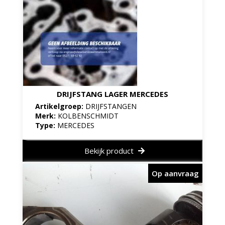
DRIJFSTANG LAGER MERCEDES
Artikelgroep:
DRIJFSTANGEN
Merk:
KOLBENSCHMIDT
Type:
MERCEDES
Bekijk product
Op aanvraag