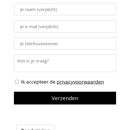
Ik accepteer de
privacyvoorwaarden