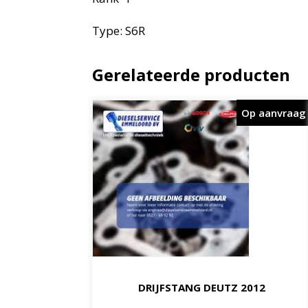
Type: S6R
Gerelateerde producten
Op aanvraag
DRIJFSTANG DEUTZ 2012