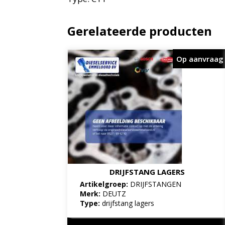
Gerelateerde producten
Op aanvraag
DRIJFSTANG LAGERS
Artikelgroep:
DRIJFSTANGEN
Merk:
DEUTZ
Type:
drijfstang lagers