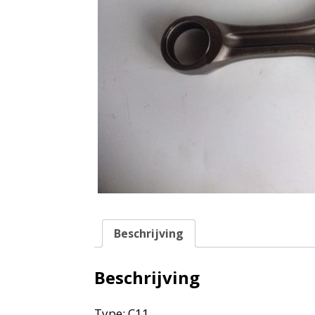
Beschrijving
Beschrijving
Type: C11