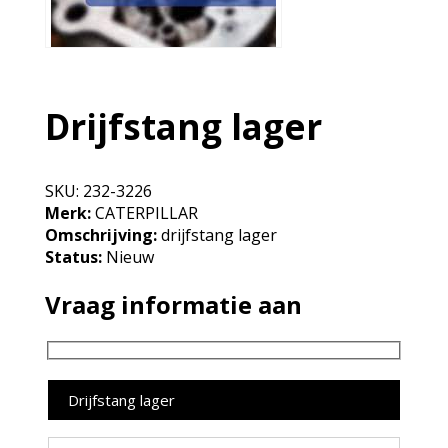
Drijfstang lager
SKU:
232-3226
Merk:
CATERPILLAR
Omschrijving:
drijfstang lager
Status:
Nieuw
Vraag informatie aan