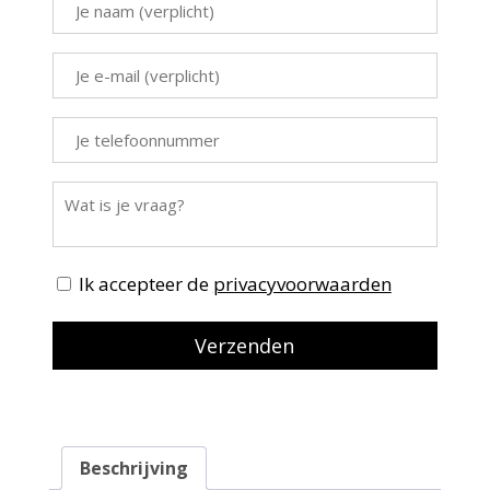
Ik accepteer de
privacyvoorwaarden
Beschrijving