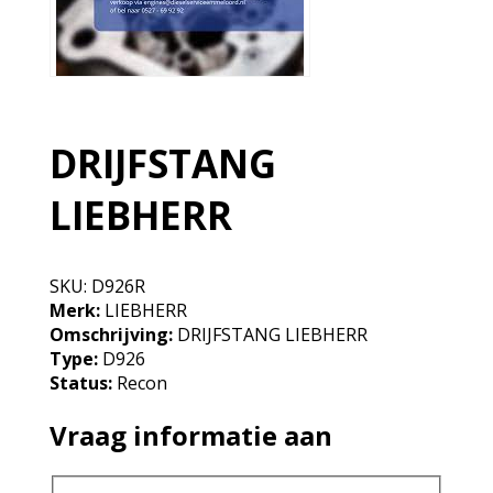
DRIJFSTANG
LIEBHERR
SKU:
D926R
Merk:
LIEBHERR
Omschrijving:
DRIJFSTANG LIEBHERR
Type:
D926
Status:
Recon
Vraag informatie aan