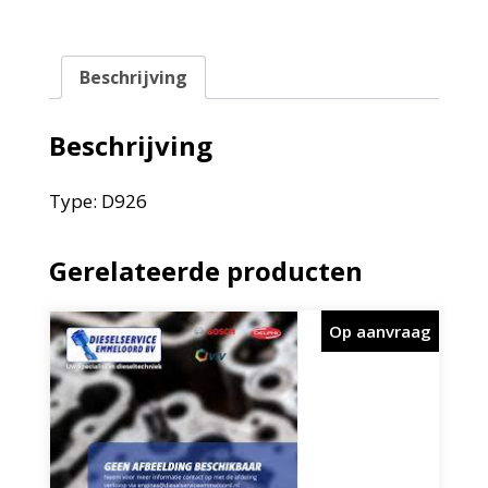
Beschrijving
Beschrijving
Type: D926
Gerelateerde producten
Op aanvraag