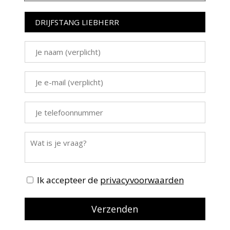
Ik accepteer de
privacyvoorwaarden