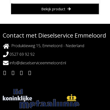
Bekijk product
Contact met Dieselservice Emmeloord
Produktieweg 15, Emmeloord - Nederland
0527 69 92 92
info@dieselserviceemmeloord.nl