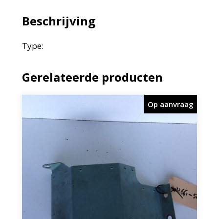
Beschrijving
Type:
Gerelateerde producten
Op aanvraag