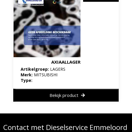
AXIAALLAGER
Artikelgroep:
LAGERS
Merk:
MITSUBISHI
Type:
Bekijk product
Contact met Dieselservice Emmeloord