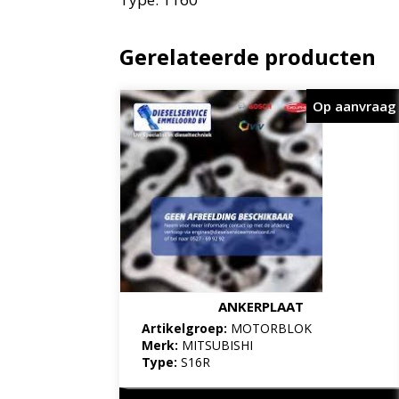
Gerelateerde producten
Op aanvraag
ANKERPLAAT
Artikelgroep:
MOTORBLOK
Merk:
MITSUBISHI
Type:
S16R