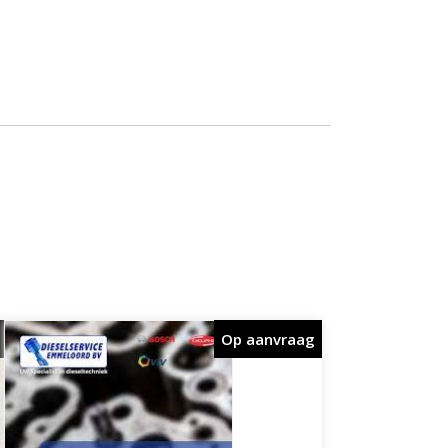
Op aanvraag