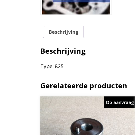
Beschrijving
Beschrijving
Type: 825
Gerelateerde producten
Op aanvraag