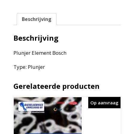
Beschrijving
Beschrijving
Plunjer Element Bosch
Type: Plunjer
Gerelateerde producten
Op aanvraag