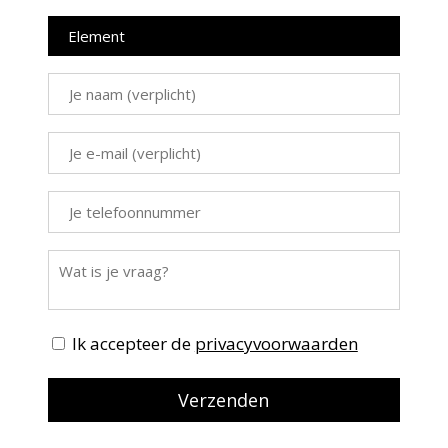
Ik accepteer de
privacyvoorwaarden