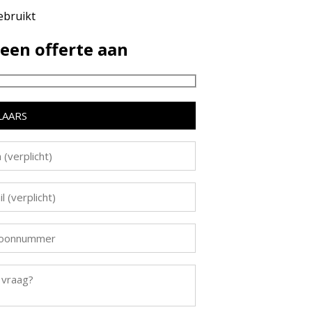
bruikt
een offerte aan