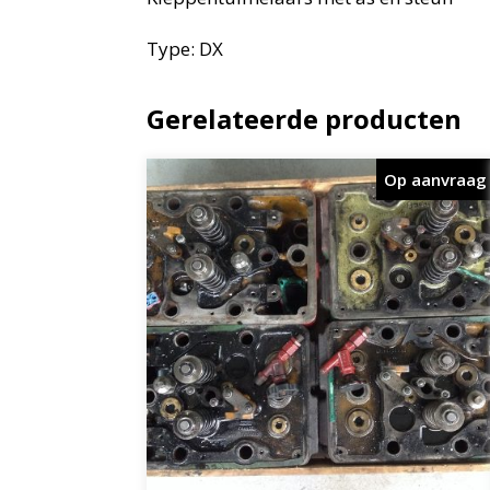
Type: DX
Gerelateerde producten
Op aanvraag