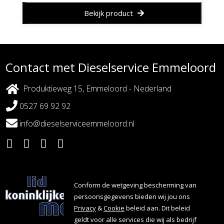
Bekijk product
Contact met Dieselservice Emmeloord
Produktieweg 15, Emmeloord - Nederland
0527 69 92 92
info@dieselserviceemmeloord.nl
Conform de wetgeving bescherming van
persoonsgegevens bieden wij jou ons
Privacy
&
Cookie
beleid aan. Dit beleid
geldt voor alle services die wij als bedrijf