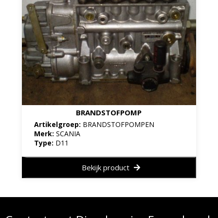
BRANDSTOFPOMP
Artikelgroep:
BRANDSTOFPOMPEN
Merk:
SCANIA
Type:
D11
Bekijk product