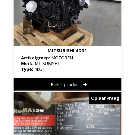
MITSUBISHI 4D31
Artikelgroep:
MOTOREN
Merk:
MITSUBISHI
Type:
4D31
Bekijk product
Op aanvraag