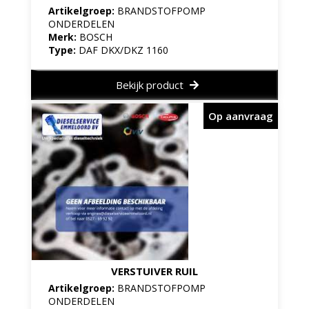
Artikelgroep:
BRANDSTOFPOMP
ONDERDELEN
Merk:
BOSCH
Type:
DAF DKX/DKZ 1160
Bekijk product
Op aanvraag
VERSTUIVER RUIL
Artikelgroep:
BRANDSTOFPOMP
ONDERDELEN