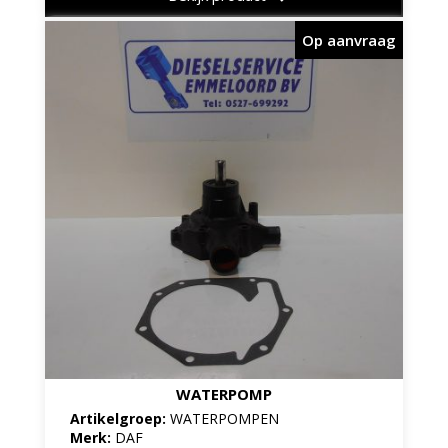
Op aanvraag
WATERPOMP
Artikelgroep:
WATERPOMPEN
Merk:
DAF