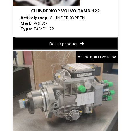
CILINDERKOP VOLVO TAMD 122
Artikelgroep:
CILINDERKOPPEN
Merk:
VOLVO
Type:
TAMD 122
Bekijk product
€
1.688,40
Exc. BTW