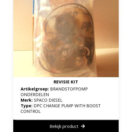
REVISIE KIT
Artikelgroep:
BRANDSTOFPOMP
ONDERDELEN
Merk:
SPACO DIESEL
Type:
DPC CHANGE PUMP WITH BOOST
CONTROL
Bekijk product