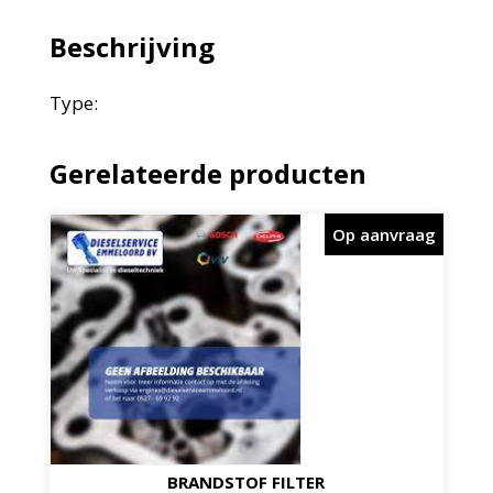
Beschrijving
Type:
Gerelateerde producten
Op aanvraag
BRANDSTOF FILTER