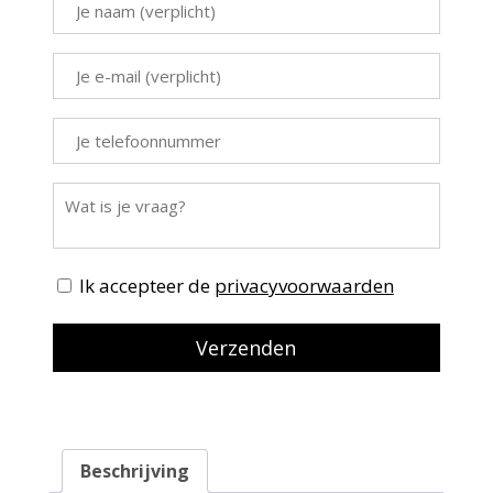
Ik accepteer de
privacyvoorwaarden
Beschrijving