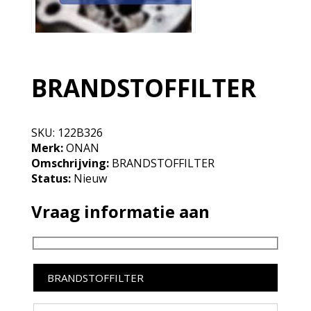
BRANDSTOFFILTER
SKU:
122B326
Merk:
ONAN
Omschrijving:
BRANDSTOFFILTER
Status:
Nieuw
Vraag informatie aan