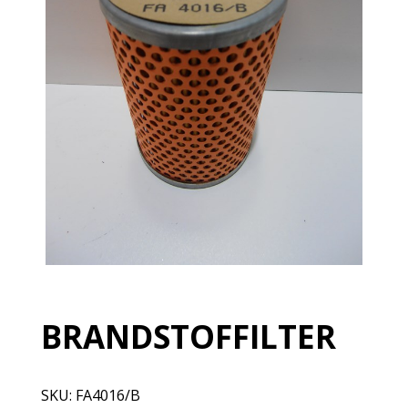
BRANDSTOFFILTER
SKU:
FA4016/B