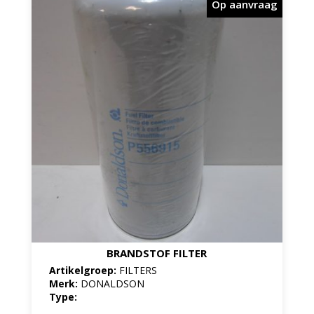
Op aanvraag
BRANDSTOF FILTER
Artikelgroep:
FILTERS
Merk:
DONALDSON
Type: