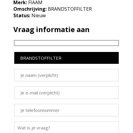
Merk:
FIAAM
Omschrijving:
BRANDSTOFFILTER
Status:
Nieuw
Vraag informatie aan