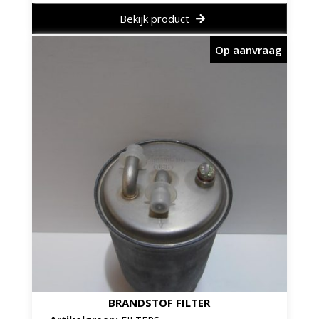
Bekijk product
Op aanvraag
BRANDSTOF FILTER