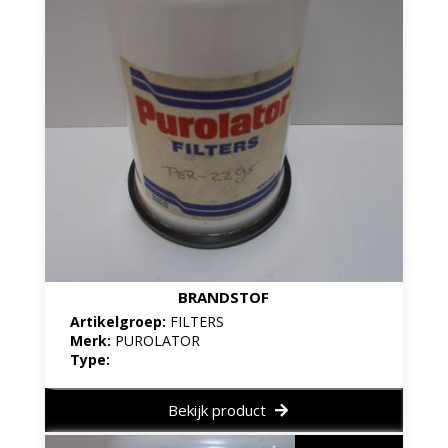
BRANDSTOF
Artikelgroep:
FILTERS
Merk:
PUROLATOR
Type:
Bekijk product