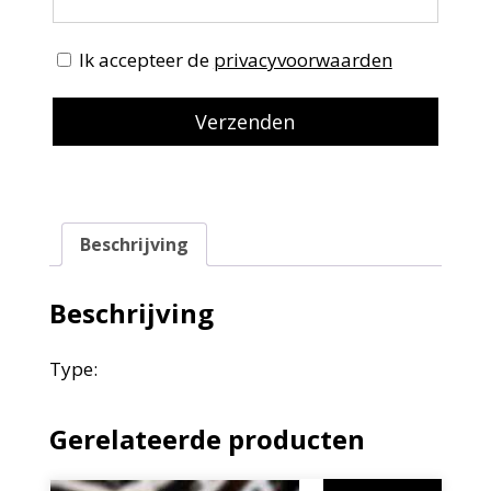
Ik accepteer de
privacyvoorwaarden
Beschrijving
Beschrijving
Type:
Gerelateerde producten