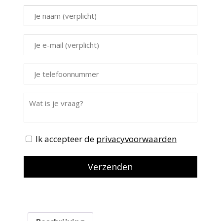
Ik accepteer de
privacyvoorwaarden