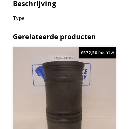
Beschrijving
Type:
Gerelateerde producten
€
572,50
Exc. BTW