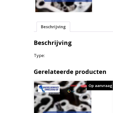
Beschrijving
Beschrijving
Type:
Gerelateerde producten
Op aanvraag