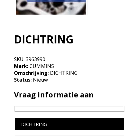
DICHTRING
SKU:
3963990
Merk:
CUMMINS
Omschrijving:
DICHTRING
Status:
Nieuw
Vraag informatie aan