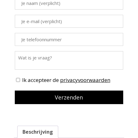
Ik accepteer de
privacyvoorwaarden
Beschrijving