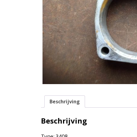
Beschrijving
Beschrijving
Type: 3408